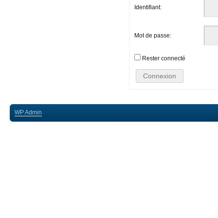
Identifiant:
Mot de passe:
Rester connecté
Connexion
WP
Admin