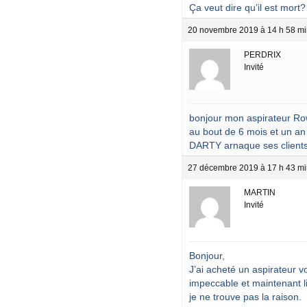
Ça veut dire qu’il est mort?
20 novembre 2019 à 14 h 58 mi
PERDRIX
Invité
bonjour mon aspirateur Row
au bout de 6 mois et un an m
DARTY arnaque ses clients 
27 décembre 2019 à 17 h 43 mi
MARTIN
Invité
Bonjour,
J’ai acheté un aspirateur
impeccable et maintenant li
je ne trouve pas la raison.