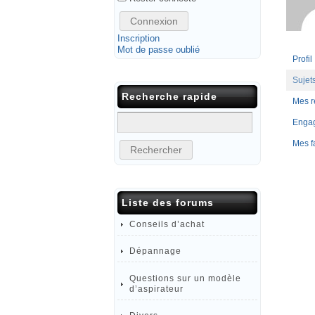
Connexion
Inscription
Mot de passe oublié
Profil
Sujet
Recherche rapide
Mes 
Enga
Mes f
Liste des forums
Conseils d’achat
Dépannage
Questions sur un modèle
d’aspirateur